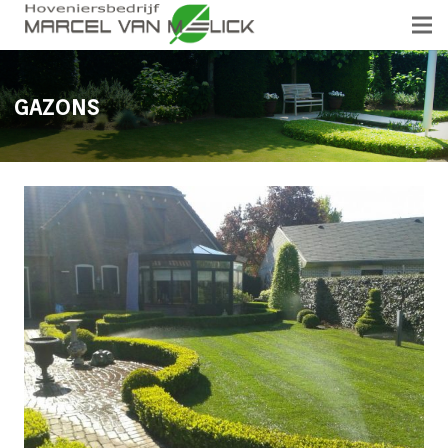
GAZONS