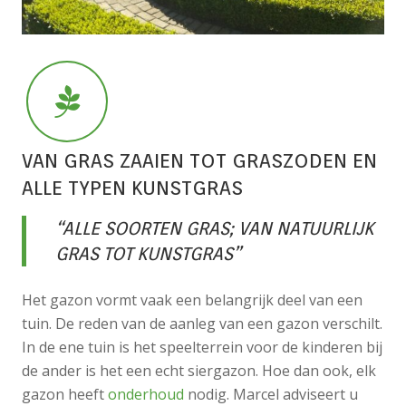
VAN GRAS ZAAIEN TOT GRASZODEN EN
ALLE TYPEN KUNSTGRAS
“ALLE SOORTEN GRAS; VAN NATUURLIJK
GRAS TOT KUNSTGRAS”
Het gazon vormt vaak een belangrijk deel van een
tuin. De reden van de aanleg van een gazon verschilt.
In de ene tuin is het speelterrein voor de kinderen bij
de ander is het een echt siergazon. Hoe dan ook, elk
gazon heeft
onderhoud
nodig. Marcel adviseert u