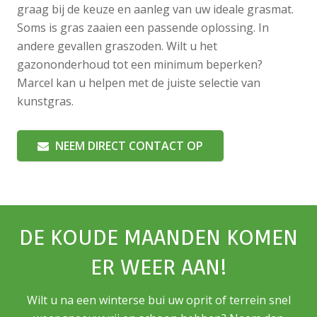
graag bij de keuze en aanleg van uw ideale grasmat.
Soms is gras zaaien een passende oplossing. In
andere gevallen graszoden. Wilt u het
gazononderhoud tot een minimum beperken?
Marcel kan u helpen met de juiste selectie van
kunstgras.
NEEM DIRECT CONTACT OP
DE KOUDE MAANDEN KOMEN
ER WEER AAN!
Wilt u na een winterse bui uw oprit of terrein snel