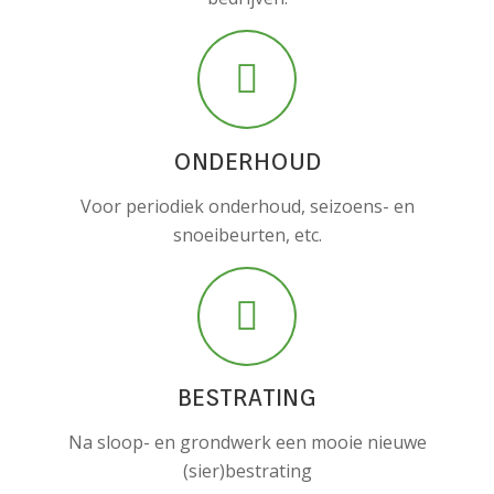
ONDERHOUD
Voor periodiek onderhoud, seizoens- en
snoeibeurten, etc.
BESTRATING
Na sloop- en grondwerk een mooie nieuwe
(sier)bestrating