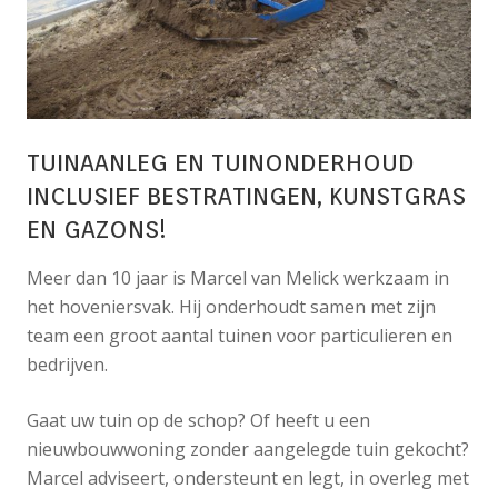
TUINAANLEG EN TUINONDERHOUD
INCLUSIEF BESTRATINGEN, KUNSTGRAS
EN GAZONS!
Meer dan 10 jaar is Marcel van Melick werkzaam in
het hoveniersvak. Hij onderhoudt samen met zijn
team een groot aantal tuinen voor particulieren en
bedrijven.
Gaat uw tuin op de schop? Of heeft u een
nieuwbouwwoning zonder aangelegde tuin gekocht?
Marcel adviseert, ondersteunt en legt, in overleg met