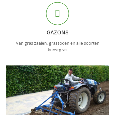
GAZONS
Van gras zaaien, graszoden en alle soorten
kunstgras