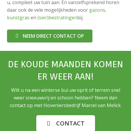
u, compleet uw tuin aan. En vanzelfsprekend horen
daar ook de vele mogelijkheden voor
gazons,
kunstgras
en
(sier)bestratingen
bij.
NEEM DIRECT CONTACT OP
DE KOUDE MAANDEN KOMEN
ER WEER AAN!
Wilt u na een winterse bui uw oprit of terrein snel
weer sneeuwvrij en schoon hebben? Neem dan
contact op met Hoveniersbedrijf Marcel van Melick.
CONTACT