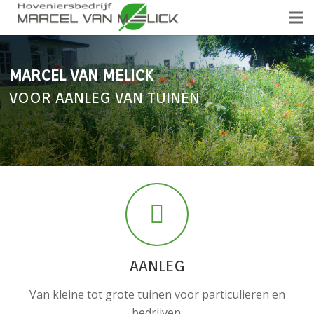
MARCEL VAN MELICK
VOOR AANLEG VAN TUINEN
AANLEG
Van kleine tot grote tuinen voor particulieren en
bedrijven.