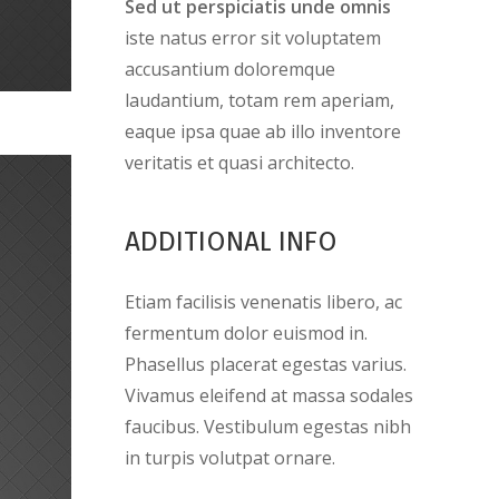
Sed ut perspiciatis unde omnis
iste natus error sit voluptatem
accusantium doloremque
laudantium, totam rem aperiam,
eaque ipsa quae ab illo inventore
veritatis et quasi architecto.
ADDITIONAL INFO
Etiam facilisis venenatis libero, ac
fermentum dolor euismod in.
Phasellus placerat egestas varius.
Vivamus eleifend at massa sodales
faucibus. Vestibulum egestas nibh
in turpis volutpat ornare.