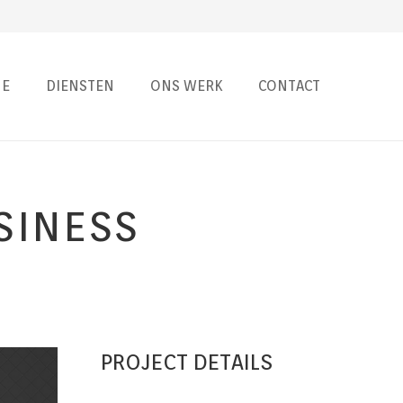
E
DIENSTEN
ONS WERK
CONTACT
SINESS
PROJECT DETAILS