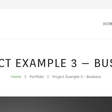
HOM
CT EXAMPLE 3 – BU
Home
Portfolio
Project Example 3 – Business