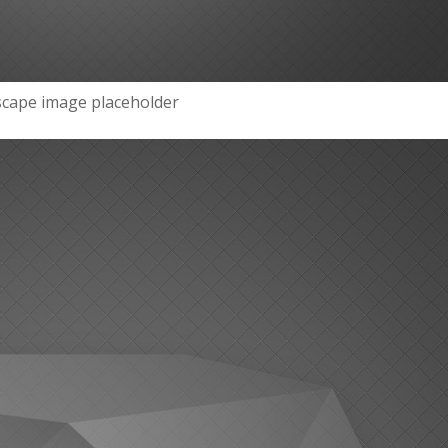
cape image placeholder