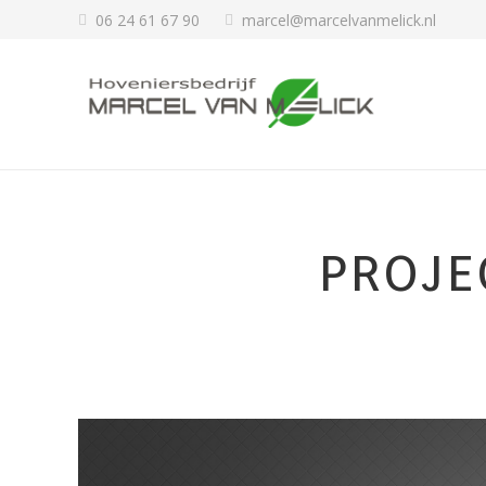
06 24 61 67 90
marcel@marcelvanmelick.nl
PROJE