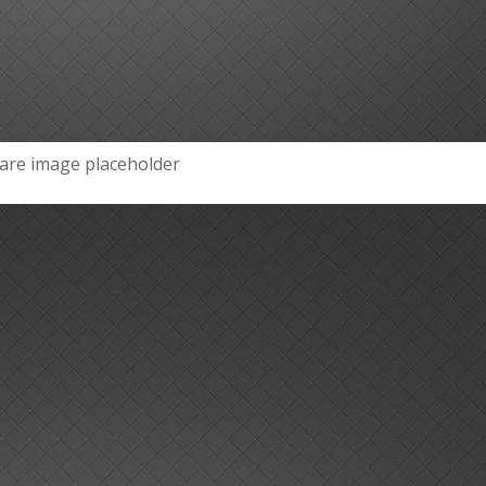
are image placeholder