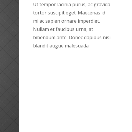
Ut tempor lacinia purus, ac gravida
tortor suscipit eget. Maecenas id
mi ac sapien ornare imperdiet.
Nullam et faucibus urna, at
bibendum ante. Donec dapibus nisi
blandit augue malesuada.