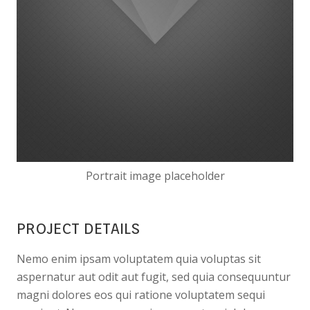
Portrait image placeholder
PROJECT DETAILS
Nemo enim ipsam voluptatem quia voluptas sit
aspernatur aut odit aut fugit, sed quia consequuntur
magni dolores eos qui ratione voluptatem sequi