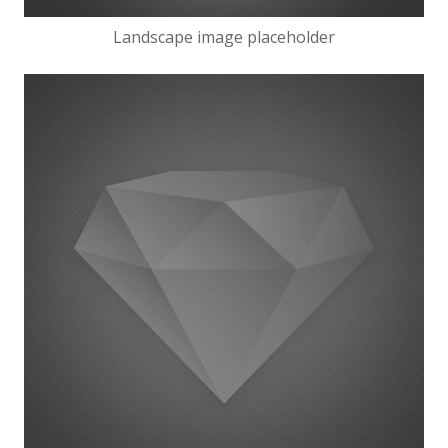
Landscape image placeholder