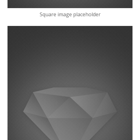
Square image placeholder