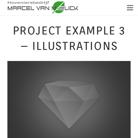
PROJECT EXAMPLE 3
– ILLUSTRATIONS